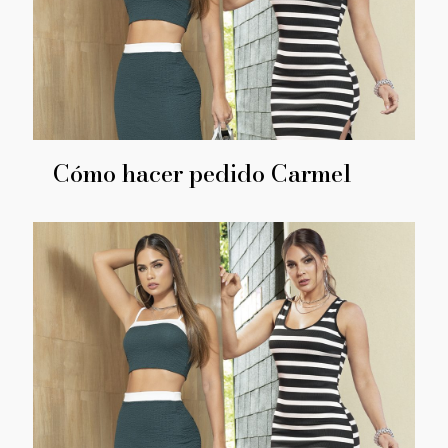
Cómo hacer pedido Carmel