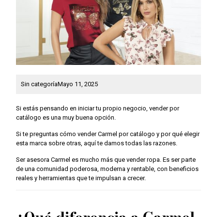
Sin categoría
Mayo 11, 2025
Si estás pensando en iniciar tu propio negocio, vender por
catálogo es una muy buena opción.
Si te preguntas cómo vender Carmel por catálogo y por qué elegir
esta marca sobre otras, aquí te damos todas las razones.
Ser asesora Carmel es mucho más que vender ropa. Es ser parte
de una comunidad poderosa, moderna y rentable, con beneficios
reales y herramientas que te impulsan a crecer.