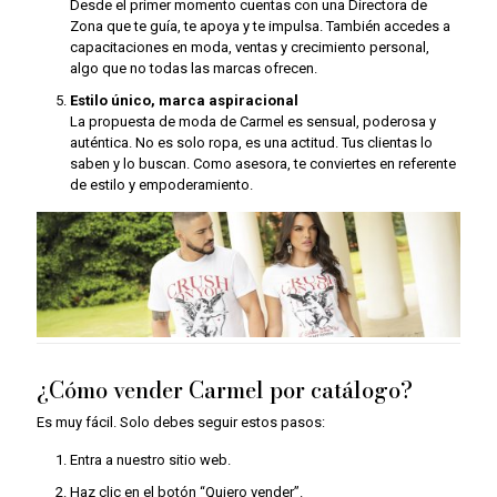
Desde el primer momento cuentas con una Directora de
Zona que te guía, te apoya y te impulsa. También accedes a
capacitaciones en moda, ventas y crecimiento personal,
algo que no todas las marcas ofrecen.
Estilo único, marca aspiracional
La propuesta de moda de Carmel es sensual, poderosa y
auténtica. No es solo ropa, es una actitud. Tus clientas lo
saben y lo buscan. Como asesora, te conviertes en referente
de estilo y empoderamiento.
¿Cómo vender Carmel por catálogo?
Es muy fácil. Solo debes seguir estos pasos:
Entra a nuestro sitio web.
Haz clic en el botón “Quiero vender”.