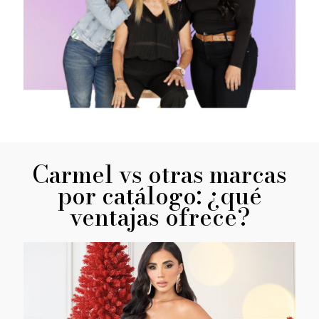
Carmel vs otras marcas
por catálogo: ¿qué
ventajas ofrece?