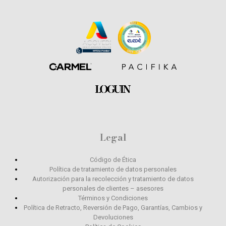
Legal
Código de Ética
Política de tratamiento de datos personales
Autorización para la recolección y tratamiento de datos
personales de clientes – asesores
Términos y Condiciones
Política de Retracto, Reversión de Pago, Garantías, Cambios y
Devoluciones