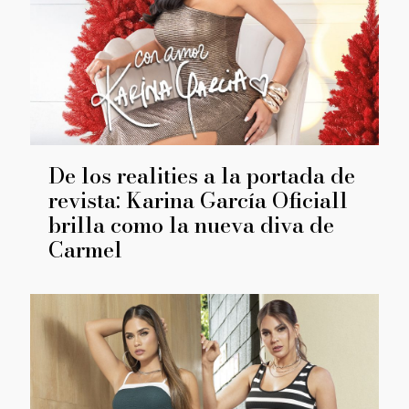
De los realities a la portada de
revista: Karina García Oficiall
brilla como la nueva diva de
Carmel